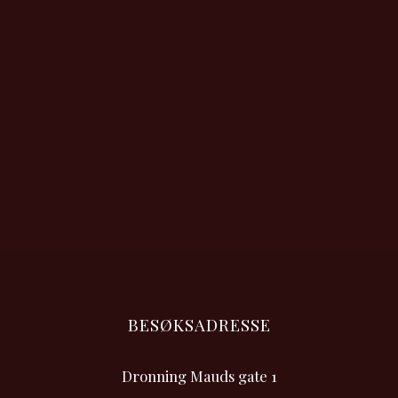
BESØKSADRESSE
Dronning Mauds gate 1