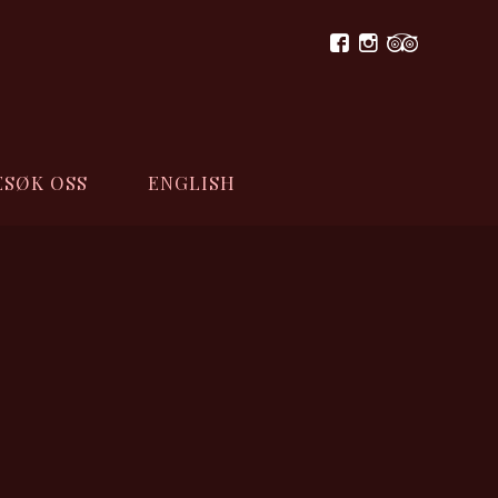
ESØK OSS
ENGLISH