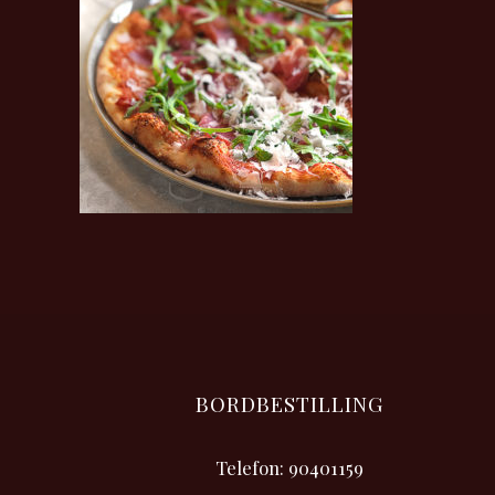
BORDBESTILLING
Telefon: 90401159