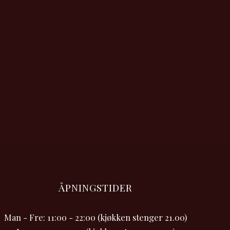
ÅPNINGSTIDER
Man - Fre: 11:00 - 22:00 (kjøkken stenger 21.00)