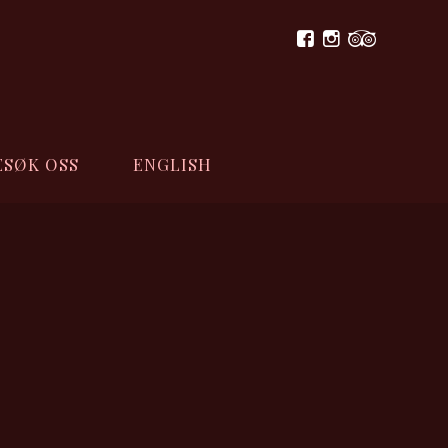
ESØK OSS
ENGLISH