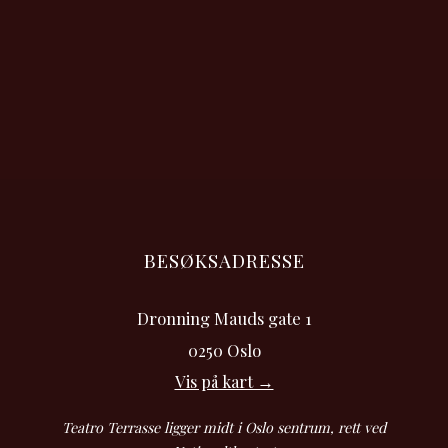
BESØKSADRESSE
Dronning Mauds gate 1
0250 Oslo
Vis på kart →
Teatro Terrasse ligger midt i Oslo sentrum, rett ved