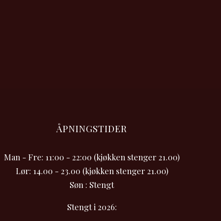
ÅPNINGSTIDER
Man - Fre: 11:00 - 22:00 (kjøkken stenger 21.00)
Lør: 14.00 - 23.00 (kjøkken stenger 21.00)
Søn : Stengt
Stengt i 2026: