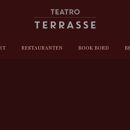
RT
RESTAURANTEN
BOOK BORD
B