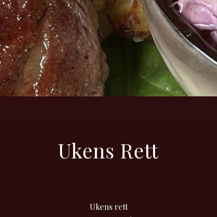
Ukens Rett
Ukens rett