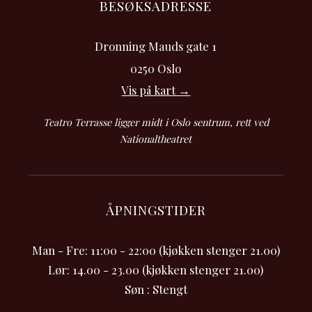
BESØKSADRESSE
Dronning Mauds gate 1
0250 Oslo
Vis på kart →
Teatro Terrasse ligger midt i Oslo sentrum, rett ved
Nationaltheatret
ÅPNINGSTIDER
Man - Fre: 11:00 - 22:00 (kjøkken stenger 21.00)
Lør: 14.00 - 23.00 (kjøkken stenger 21.00)
Søn : Stengt